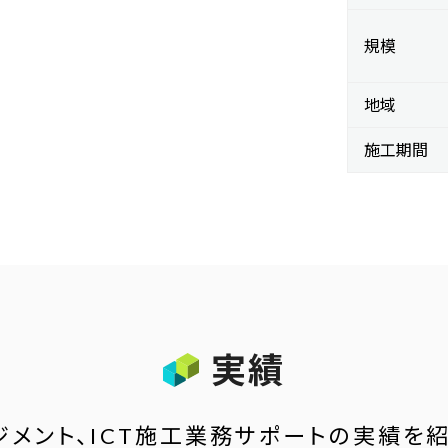
規模
地域
施工期間
実績
ジメント、ICT施工業務サポートの実績を