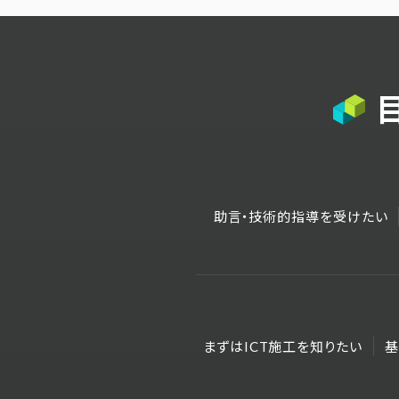
助言・技術的指導を受けたい
まずはICT施工を知りたい
基