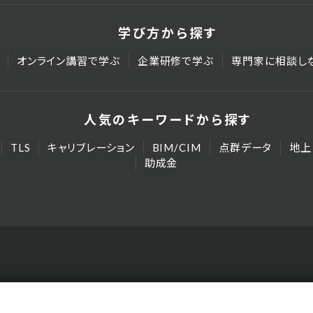
学び方から探す
オンライン講習で学ぶ
企業研修で学ぶ
専門家に相談し
人気のキーワードから探す
TLS
キャリブレーション
BIM/CIM
点群データ
地上
助成金