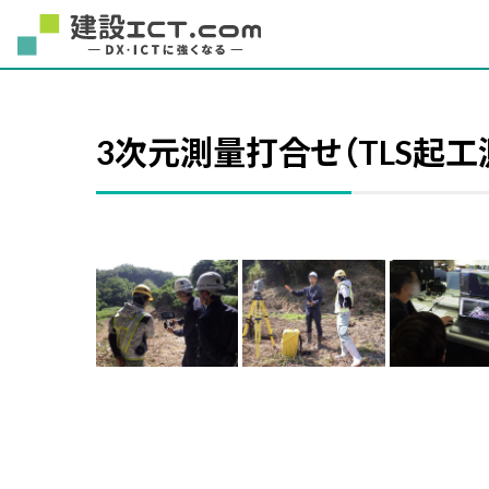
3次元測量打合せ（TLS起工