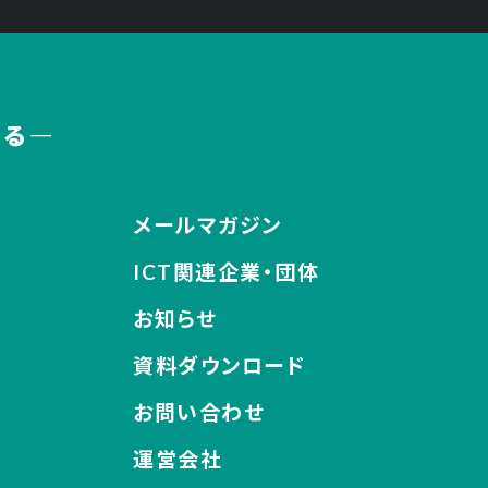
メールマガジン
ICT関連企業・団体
お知らせ
資料ダウンロード
お問い合わせ
運営会社