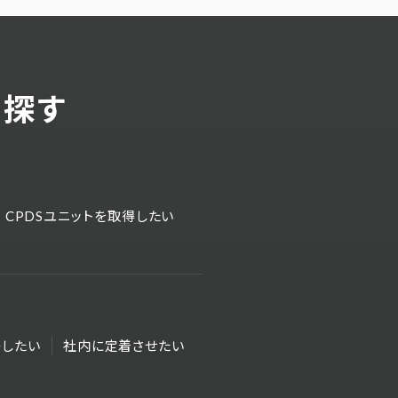
ら探す
CPDSユニットを取得したい
したい
社内に定着させたい