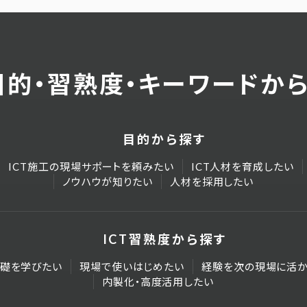
目的・習熟度・キーワードか
目的から探す
ICT施工の現場サポートを頼みたい
ICT人材を育成したい
ノウハウが知りたい
人材を採用したい
ICT習熟度から探す
礎を学びたい
現場で使いはじめたい
経験を次の現場に活か
内製化・高度活用したい