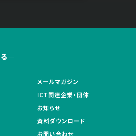
メールマガジン
ICT関連企業・団体
お知らせ
資料ダウンロード
お問い合わせ