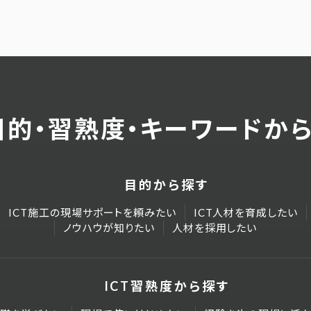
目的・習熟度・キーワードか
目的から探す
ICT施工の現場サポートを頼みたい
ICT人材を育成したい
ノウハウが知りたい
人材を採用したい
ICT習熟度から探す