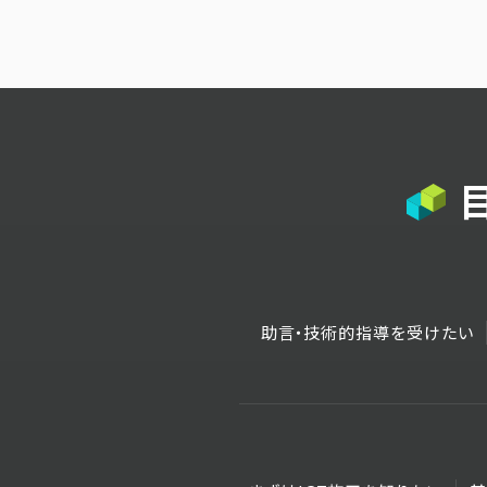
助言・技術的指導を受けたい