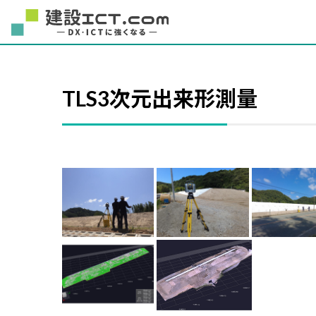
TLS3次元出来形測量