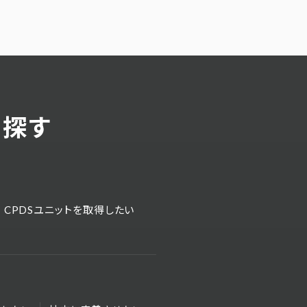
ら探す
CPDSユニットを取得したい