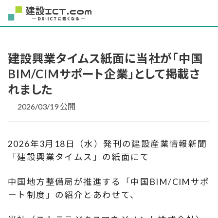
建設興業タイムス紙面に当社が「中国
BIM/CIMサポート企業」として掲載さ
れました
2026/03/19 公開
2026年3月18日（水）発刊の建設産業情報新聞
「建設興業タイムス」の紙面にて
中国地方整備局が推進する「中国BIM/CIMサポ
ート制度」の紹介とあわせて、