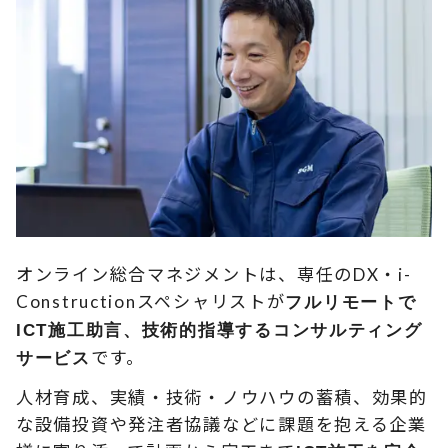
オンライン総合マネジメントは、専任のDX・i-
Constructionスペシャリストが
フルリモートで
ICT施工助言、技術的指導するコンサルティング
です。
サービス
人材育成、実績・技術・ノウハウの蓄積、効果的
な設備投資や発注者協議などに課題を抱える企業