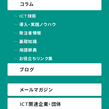
コラム
ICT技術
導入・実践ノウハウ
発注者情報
基礎知識
用語辞典
お役立ちリンク集
ブログ
メールマガジン
ICT関連企業・団体