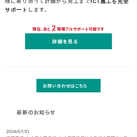
様に寄り添って計画から完工まで
ICT施工を完全
します。
サポート
2
現在、あと
現場フルサポート可能です
詳細を見る
お問い合わせはこちら
最新のお知らせ
2026/07/31