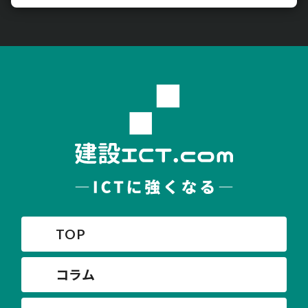
TOP
コラム