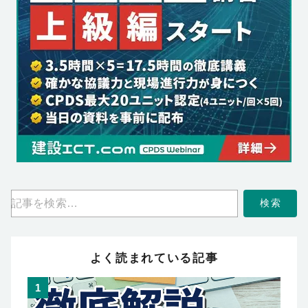
検索
よく読まれている記事
1