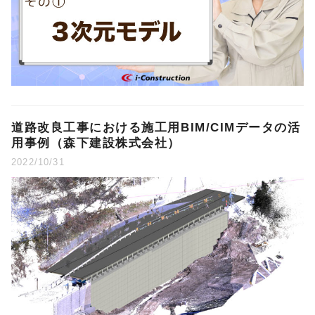
道路改良工事における施工用BIM/CIMデータの活
用事例（森下建設株式会社）
2022/10/31