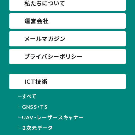
私たちについて
運営会社
メールマガジン
プライバシーポリシー
ICT技術
すべて
GNSS・TS
UAV・レーザースキャナー
３次元データ