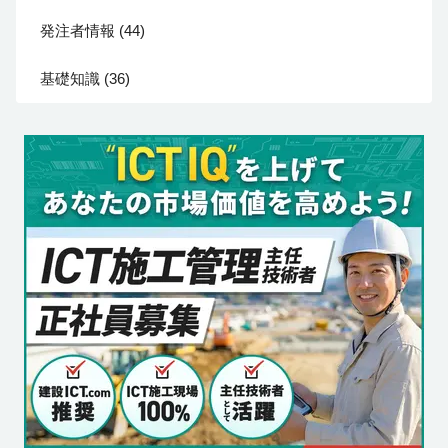
発注者情報 (44)
基礎知識 (36)