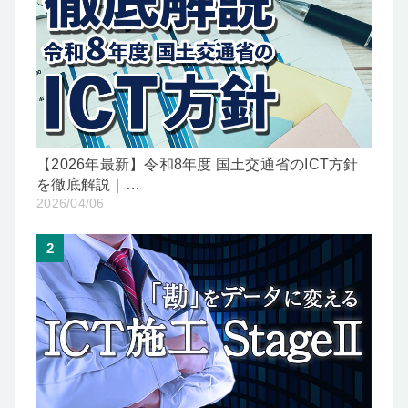
【2026年最新】令和8年度 国土交通省のICT方針
を徹底解説｜…
2026/04/06
2