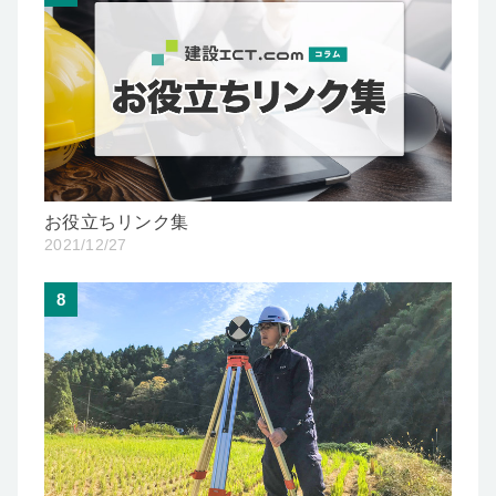
お役立ちリンク集
2021/12/27
8