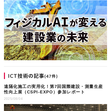
ICT技術の記事
(47件)
遠隔化施工の実用化！第7回国際建設・測量生産
性向上展（CSPI-EXPO）参加レポート
2025/08/04