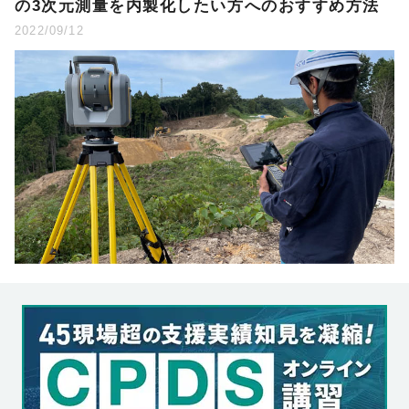
の3次元測量を内製化したい方へのおすすめ方法
2022/09/12