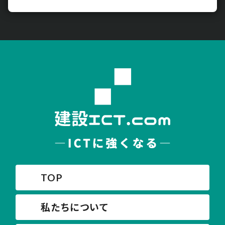
TOP
私たちについて