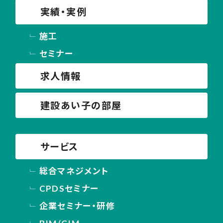
実績・実例
施工
セミナー
求人情報
建設あい子の部屋
サービス
総合マネジメント
CPDSセミナー
企業セミナー・研修