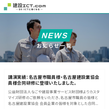
NEWS
お知らせ一覧
講演実績：名古屋市職員様・名古屋建設業協会
員様合同研修に登壇いたしました。
公益財団法人なごや建設事業サービス財団様よりカスタ
マイズ研修のご依頼をいただき、名古屋市職員の皆様と
名古屋建設業協会 会員企業の皆様を対象とした合同研