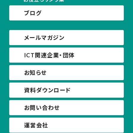
ブログ
メールマガジン
ICT関連企業・団体
お知らせ
資料ダウンロード
お問い合わせ
運営会社