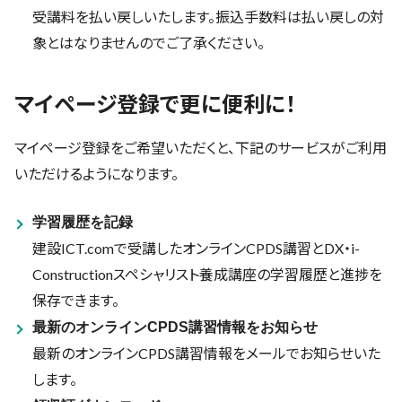
受講料を払い戻しいたします。振込手数料は払い戻しの対
象とはなりませんのでご了承ください。
マイページ登録で更に便利に！
マイページ登録をご希望いただくと、下記のサービスがご利用
いただけるようになります。
学習履歴を記録
建設ICT.comで受講したオンラインCPDS講習とDX・i-
Constructionスペシャリスト養成講座の学習履歴と進捗を
保存できます。
最新のオンラインCPDS講習情報をお知らせ
最新のオンラインCPDS講習情報をメールでお知らせいた
します。