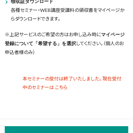
領収証ダウンロード
各種セミナー・WEB講座受講料の領収書をマイページか
らダウンロードできます。
※上記サービスのご希望の方はお申し込み時に
マイページ
してください。（個人のお
登録について「希望する」を選択
申込者様のみ）
本セミナーの受付は終了いたしました。 現在受付
中のセミナーは
こちら