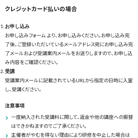
クレジットカード払いの場合
お申し込み
お申し込みフォーム
より、お申し込みください。お申し込み完
了後、ご登録いただいているメールアドレス宛にお申し込み完
了メールおよび受講案内メールをお送りしますので、お申し込
み内容をご確認ください。
受講
受講案内メールに記載されているURLから指定の日時に入室
し、受講ください。
注意事項
一度納入された受講料に関して、返金や他の講座への振替
はできかねますのでご了承ください。
主催者がやむを得ない理由により研修を中止した場合は