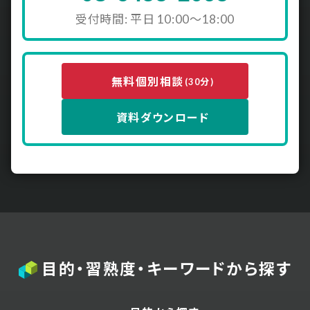
受付時間: 平日 10:00〜18:00
無料個別相談
(30分)
資料ダウンロード
目的・習熟度・キーワードから探す