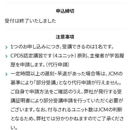
申込締切
受付は終了いたしました
注意事項
1つのお申し込みにつき、受講できるのは1名です。
CPDS認定講習です（4ユニット）原則、主催者が学習履
歴を申請します。（代行申請）
一定時間以上の遅刻・早退があった場合等は、JCMの
基準により「部分受講」となり代行申請が行えません。
ご自身で申請方法をご確認のうえ、弊社が発行する受
講証明書により部分受講申請を行っていただく必要が
ございます。なお、付与されるユニット数はJCMの判断
となるため、弊社では分かりかねますのでご了承くださ
い。