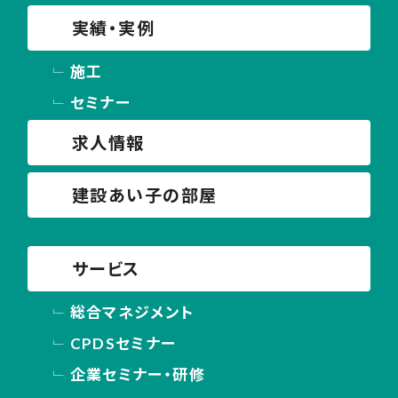
実績・実例
施工
セミナー
求人情報
建設あい子の部屋
サービス
総合マネジメント
CPDSセミナー
企業セミナー・研修