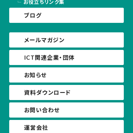
お役立ちリンク集
ブログ
メールマガジン
ICT関連企業・団体
お知らせ
資料ダウンロード
お問い合わせ
運営会社