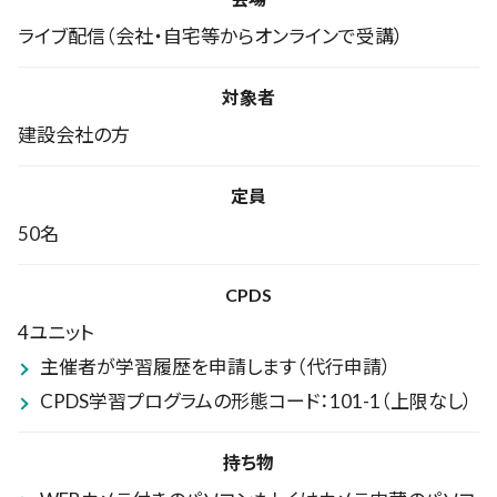
ライブ配信（会社・自宅等からオンラインで受講）
対象者
建設会社の方
定員
50名
CPDS
4ユニット
主催者が学習履歴を申請します（代行申請）
CPDS学習プログラムの形態コード：101-1（上限なし）
持ち物