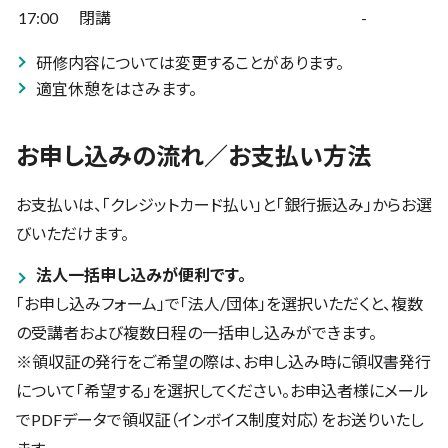
17:00
閉講
-
研修内容については変更することがあります。
適宜休憩をはさみます。
お申し込みの流れ／お支払い方法
お支払いは、「クレジットカード払い」と「銀行振込み」からお選
びいただけます。
法人一括申し込みが便利です。
「お申し込みフォーム」で「法人/団体」を選択いただくと、複数
の受講者および複数日程の一括申し込みができます。
※領収証の発行をご希望の際は、お申し込み時に領収書発行
について「希望する」を選択してください。お申込者様にメール
でPDFデータで領収証（インボイス制度対応）をお送りいたし