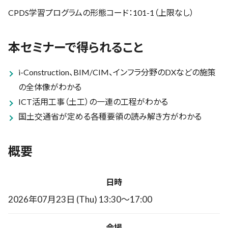
CPDS学習プログラムの形態コード：101-1（上限なし）
本セミナーで得られること
i-Construction、BIM/CIM、インフラ分野のDXなどの施策
の全体像がわかる
ICT活用工事（土工）の一連の工程がわかる
国土交通省が定める各種要領の読み解き方がわかる
概要
日時
2026年07月23日 (Thu) 13:30〜17:00
会場