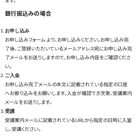
ます。
銀行振込みの場合
お申し込み
お申し込みフォーム
より、お申し込みください。お申し込み完
了後、ご登録いただいているメールアドレス宛にお申し込み完
了メールをお送りしますので、お申し込み内容をご確認くださ
い。
ご入金
お申し込み完了メールの本文に記載されている指定の口座
へお振り込みをお願いします。入金が確認でき次第、受講案内
メールをお送りします。
受講
受講案内メールに記載されているURLから指定の日時に入室
し、受講ください。