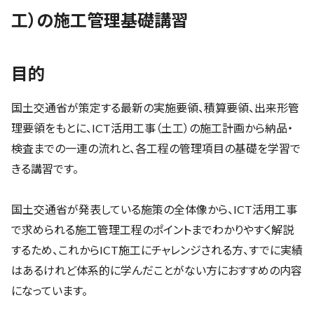
工）の施工管理基礎講習
目的
国土交通省が策定する最新の実施要領、積算要領、出来形管
理要領をもとに、ICT活用工事（土工）の施工計画から納品・
検査までの一連の流れと、各工程の管理項目の基礎を学習で
きる講習です。
国土交通省が発表している施策の全体像から、ICT活用工事
で求められる施工管理工程のポイントまでわかりやすく解説
するため、これからICT施工にチャレンジされる方、すでに実績
はあるけれど体系的に学んだことがない方におすすめの内容
になっています。