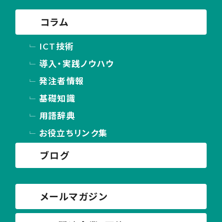
コラム
ICT技術
導入・実践ノウハウ
発注者情報
基礎知識
用語辞典
お役立ちリンク集
ブログ
メールマガジン