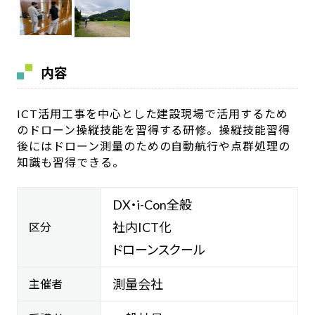
内容
ICT活用工事を中心とした建設現場で活用するため
のドローン操縦技能を習得する研修。操縦技能習得
後にはドローン測量のための自動航行や点群処理の
知識も習得できる。
DX・i-Con全般
社内ICT化
区分
ドローンスクール
測量会社
主催者