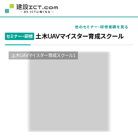
他のセミナー・研修実績を見る
土木UAVマイスター育成スクール
セミナー・研修
土木UAVマイスター育成スクール1