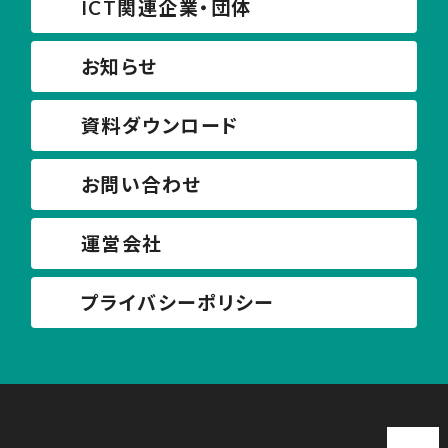
ICT関連企業・団体
お知らせ
資料ダウンロード
お問い合わせ
運営会社
プライバシーポリシー