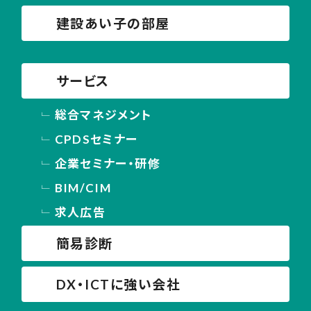
建設あい子の部屋
サービス
総合マネジメント
CPDSセミナー
企業セミナー・研修
BIM/CIM
求人広告
簡易診断
DX・ICTに強い会社