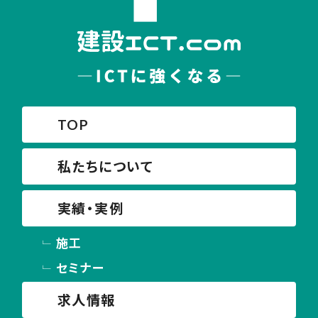
TOP
私たちについて
実績・実例
施工
セミナー
求人情報