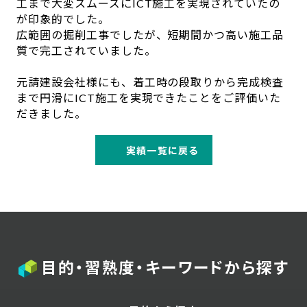
工まで大変スムーズにICT施工を実現されていたの
が印象的でした。
広範囲の掘削工事でしたが、短期間かつ高い施工品
質で完工されていました。
元請建設会社様にも、着工時の段取りから完成検査
まで円滑にICT施工を実現できたことをご評価いた
だきました。
実績一覧に戻る
目的・習熟度・キーワードから探す