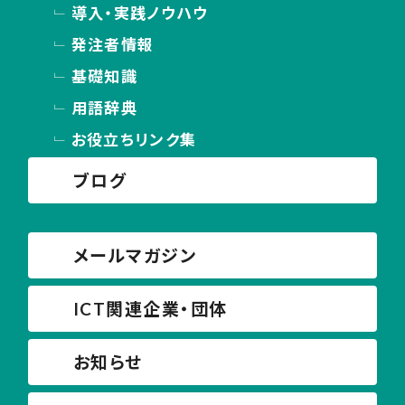
導入・実践ノウハウ
発注者情報
基礎知識
用語辞典
お役立ちリンク集
ブログ
メールマガジン
ICT関連企業・団体
お知らせ