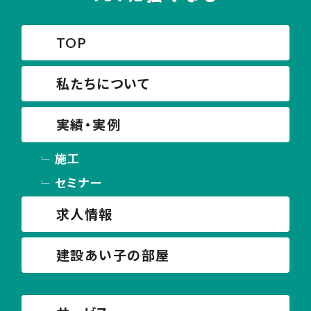
TOP
私たちについて
実績・実例
施工
セミナー
求人情報
建設あい子の部屋