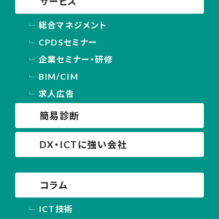
サービス
総合マネジメント
CPDSセミナー
企業セミナー・研修
BIM/CIM
求人広告
簡易診断
DX・ICTに強い会社
コラム
ICT技術