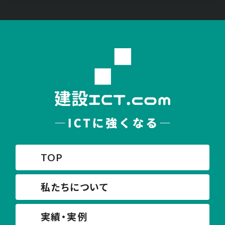
TOP
私たちについて
実績・実例