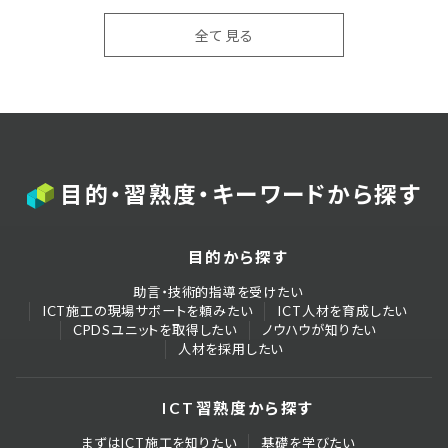
全て見る
目的・習熟度・キーワードから探す
目的から探す
助言・技術的指導を受けたい
ICT施工の現場サポートを頼みたい
ICT人材を育成したい
CPDSユニットを取得したい
ノウハウが知りたい
人材を採用したい
ICT習熟度から探す
まずはICT施工を知りたい
基礎を学びたい