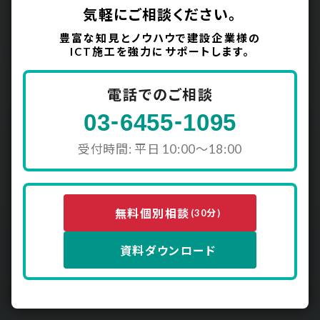
気軽にご相談ください。
豊富な知見とノウハウで建設企業様の
ICT施工を強力にサポートします。
電話でのご相談
-
-
03
6455
1095
受付時間: 平日 10:00〜18:00
無料個別相談
(30分)
資料ダウンロード