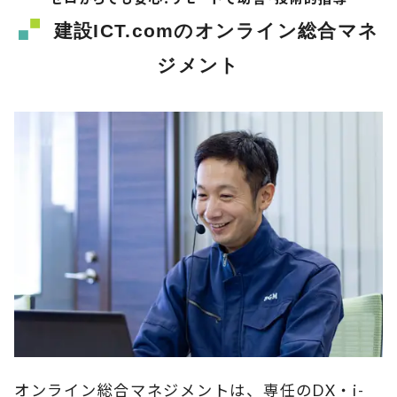
建設ICT.comのオンライン総合マネ
ジメント
オンライン総合マネジメントは、専任のDX・i-