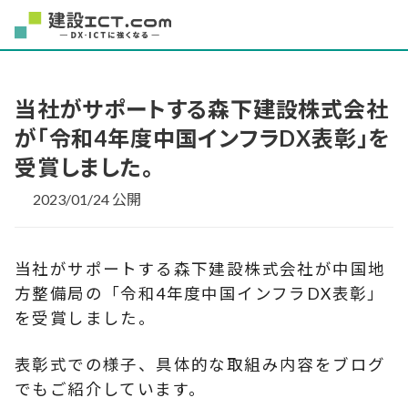
当社がサポートする森下建設株式会社
が「令和4年度中国インフラDX表彰」を
受賞しました。
2023/01/24 公開
当社がサポートする森下建設株式会社が中国地
方整備局の「令和4年度中国インフラDX表彰」
を受賞しました。
表彰式での様子、具体的な取組み内容をブログ
でもご紹介しています。