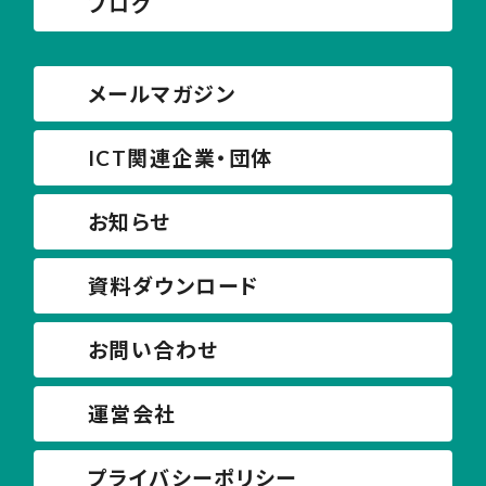
ブログ
メールマガジン
ICT関連企業・団体
お知らせ
資料ダウンロード
お問い合わせ
運営会社
プライバシーポリシー