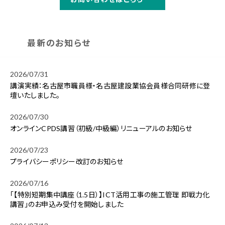
最新のお知らせ
2026/07/31
講演実績：名古屋市職員様・名古屋建設業協会員様合同研修に登
壇いたしました。
2026/07/30
オンラインCPDS講習（初級/中級編）リニューアルのお知らせ
2026/07/23
プライバシーポリシー改訂のお知らせ
2026/07/16
「【特別短期集中講座（1.5日）】ICT活用工事の施工管理 即戦力化
講習」のお申込み受付を開始しました