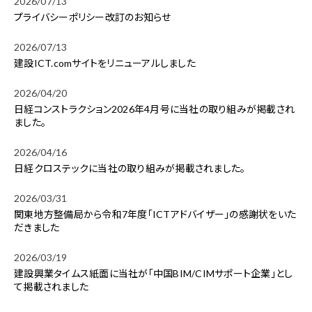
2026/07/13
プライバシーポリシー改訂のお知らせ
2026/07/13
建設ICT.comサイトをリニューアルしました
2026/04/20
日経コンストラクション2026年4月号に当社の取り組みが掲載され
ました。
2026/04/16
日経クロステックに当社の取り組みが掲載されました。
2026/03/31
関東地方整備局から令和7年度「ICTアドバイザー」の感謝状をいた
だきました
2026/03/19
建設興業タイムス紙面に当社が「中国BIM/CIMサポート企業」とし
て掲載されました