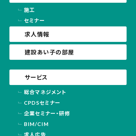
施工
セミナー
求人情報
建設あい子の部屋
サービス
総合マネジメント
CPDSセミナー
企業セミナー・研修
BIM/CIM
求人広告