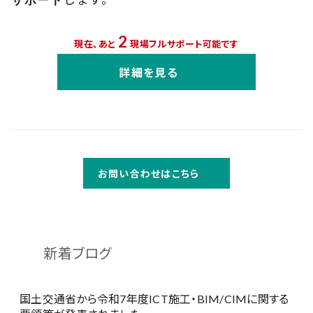
サポート
2
現在、あと
現場フルサポート可能です
詳細を見る
お問い合わせはこちら
新着ブログ
国土交通省から令和7年度ICT施工・BIM/CIMに関する