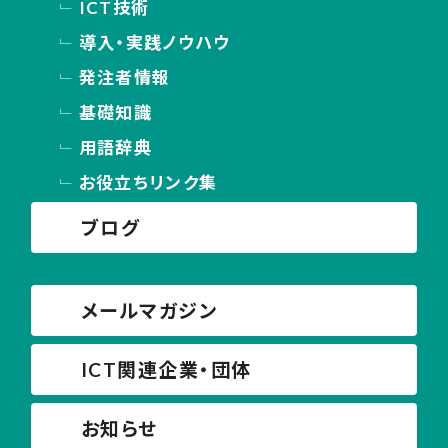
ICT技術
導入・実践ノウハウ
発注者情報
基礎知識
用語辞典
お役立ちリンク集
ブログ
メールマガジン
ICT関連企業・団体
お知らせ