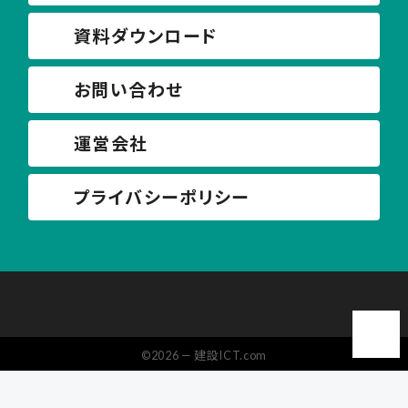
資料ダウンロード
お問い合わせ
運営会社
プライバシーポリシー
©2026 — 建設ICT.com