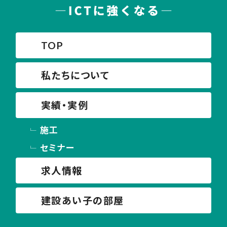
TOP
私たちについて
実績・実例
施工
セミナー
求人情報
建設あい子の部屋