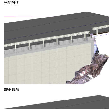
当初計画
変更協議