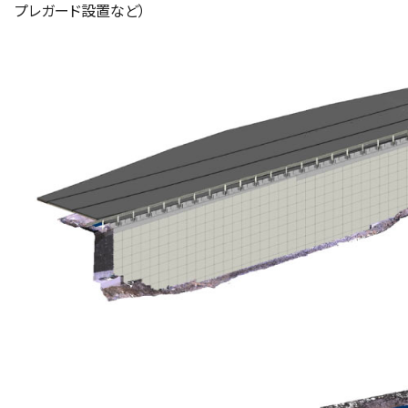
プレガード設置など）