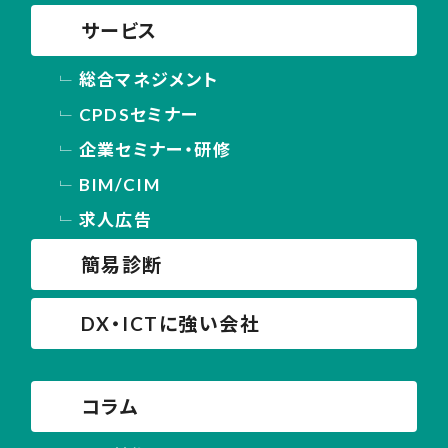
サービス
総合マネジメント
CPDSセミナー
企業セミナー・研修
BIM/CIM
求人広告
簡易診断
DX・ICTに強い会社
コラム