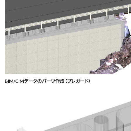
BIM/CIMデータのパーツ作成（プレガード）