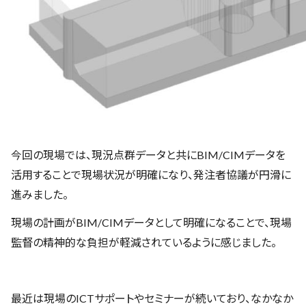
今回の現場では、現況点群データと共にBIM/CIMデータを
活用することで現場状況が明確になり、発注者協議が円滑に
進みました。
現場の計画がBIM/CIMデータとして明確になることで、現場
監督の精神的な負担が軽減されているように感じました。
最近は現場のICTサポートやセミナーが続いており、なかなか