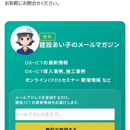
お気軽にお問合せください。
無料
建設あい子のメールマガジン
DX・ICTの最新情報
DX・ICT導入事例、施工事例
オンラインCPDSセミナー 開催情報 など
メールアドレスを登録するだけ。
建設 ICT の最新情報をお届けします。
無料で登録する