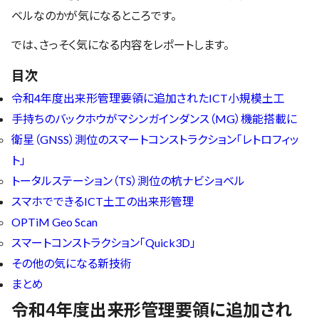
ベルなのかが気になるところです。
では、さっそく気になる内容をレポートします。
目次
令和4年度出来形管理要領に追加されたICT小規模土工
手持ちのバックホウがマシンガインダンス（MG）機能搭載に
衛星（GNSS）測位のスマートコンストラクション「レトロフィッ
ト」
トータルステーション（TS）測位の杭ナビショベル
スマホでできるICT土工の出来形管理
OPTiM Geo Scan
スマートコンストラクション「Quick3D」
その他の気になる新技術
まとめ
令和4年度出来形管理要領に追加され