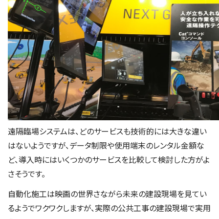
遠隔臨場システムは、どのサービスも技術的には大きな違い
はないようですが、データ制限や使用端末のレンタル金額な
ど、導入時にはいくつかのサービスを比較して検討した方がよ
さそうです。
自動化施工は映画の世界さながら未来の建設現場を見てい
るようでワクワクしますが、実際の公共工事の建設現場で実用