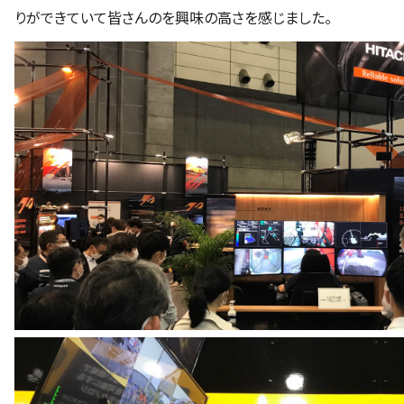
りができていて皆さんのを興味の高さを感じました。