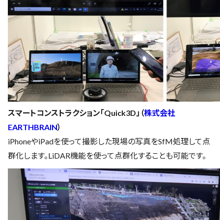
スマートコンストラクション「Quick3D」（
株式会社
EARTHBRAIN
）
iPhoneやiPadを使って撮影した現場の写真をSfM処理して点
群化します。LiDAR機能を使って点群化することも可能です。