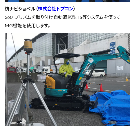
杭ナビショベル（
株式会社トプコン
）
360°プリズムを取り付け自動追尾型TS等システムを使って
MG機能を使用します。