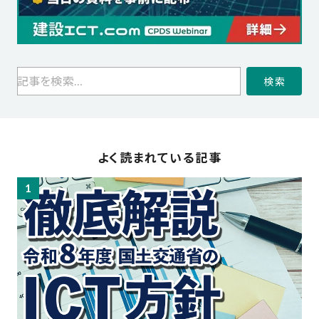
検索
よく読まれている記事
1