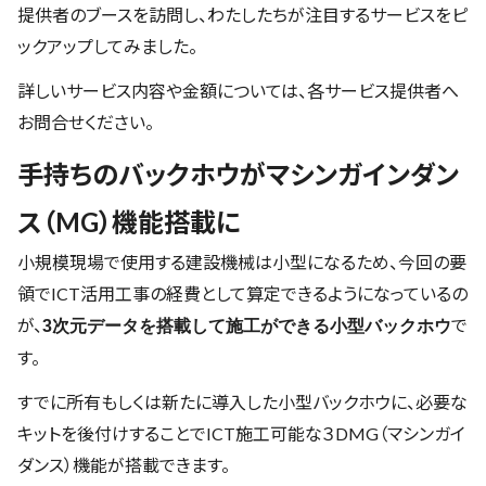
提供者のブースを訪問し、わたしたちが注目するサービスをピ
ックアップしてみました。
詳しいサービス内容や金額については、各サービス提供者へ
お問合せください。
手持ちのバックホウがマシンガインダン
ス（MG）機能搭載に
小規模現場で使用する建設機械は小型になるため、今回の要
領でICT活用工事の経費として算定できるようになっているの
が、
で
3次元データを搭載して施工ができる小型バックホウ
す。
すでに所有もしくは新たに導入した小型バックホウに、必要な
キットを後付けすることでICT施工可能な３DMG（マシンガイ
ダンス）機能が搭載できます。