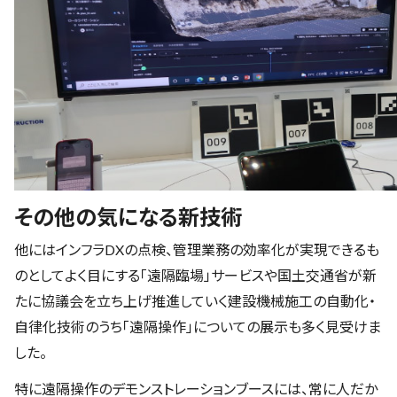
その他の気になる新技術
他にはインフラDXの点検、管理業務の効率化が実現できるも
のとしてよく目にする「遠隔臨場」サービスや国土交通省が新
たに協議会を立ち上げ推進していく建設機械施工の自動化・
自律化技術のうち「遠隔操作」についての展示も多く見受けま
した。
特に遠隔操作のデモンストレーションブースには、常に人だか