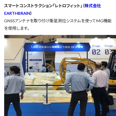
スマートコンストラクション「レトロフィット」（
株式会社
EARTHBRAIN
）
GNSSアンテナを取り付け衛星測位システムを使ってMG機能
を使用します。