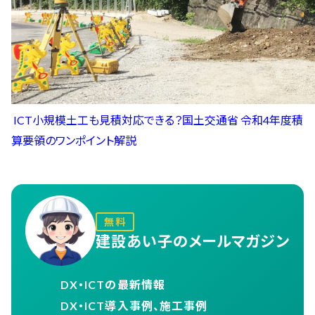
ICT小規模土工も見積対応できる？国土交通省 令和4年度積
算要領のワンポイント解説
無料
建設あい子のメールマガジン
DX・ICTの最新情報
DX・ICT導入事例、施工事例