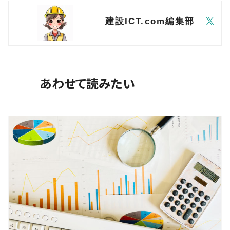
建設ICT.com編集部
あわせて読みたい