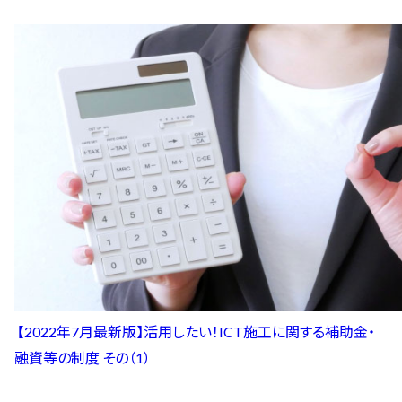
【2022年7月最新版】活用したい！ICT施工に関する補助金・
融資等の制度 その（1）