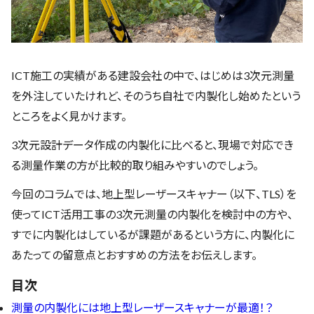
ICT施工の実績がある建設会社の中で、はじめは3次元測量
を外注していたけれど、そのうち自社で内製化し始めたという
ところをよく見かけます。
3次元設計データ作成の内製化に比べると、現場で対応でき
る測量作業の方が比較的取り組みやすいのでしょう。
今回のコラムでは、地上型レーザースキャナー（以下、TLS）を
使ってICT活用工事の3次元測量の内製化を検討中の方や、
すでに内製化はしているが課題があるという方に、内製化に
あたっての留意点とおすすめの方法をお伝えします。
目次
測量の内製化には地上型レーザースキャナーが最適！？