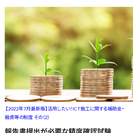
【2022年7月最新版】活用したい！ICT施工に関する補助金・
融資等の制度 その（2）
報告書提出が必要な精度確認試験