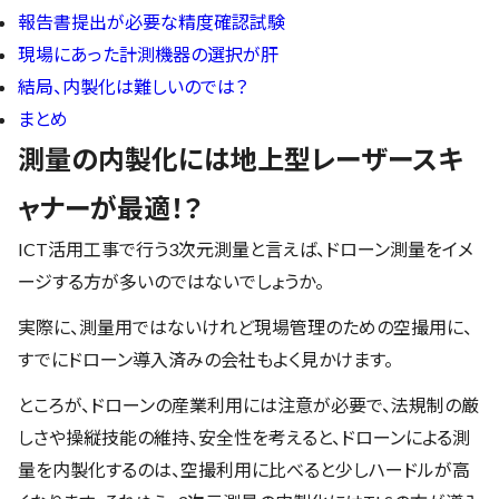
報告書提出が必要な精度確認試験
現場にあった計測機器の選択が肝
結局、内製化は難しいのでは？
まとめ
測量の内製化には地上型レーザースキ
ャナーが最適！？
ICT活用工事で行う3次元測量と言えば、ドローン測量をイメ
ージする方が多いのではないでしょうか。
実際に、測量用ではないけれど現場管理のための空撮用に、
すでにドローン導入済みの会社もよく見かけます。
ところが、ドローンの産業利用には注意が必要で、法規制の厳
しさや操縦技能の維持、安全性を考えると、ドローンによる測
量を内製化するのは、空撮利用に比べると少しハードルが高