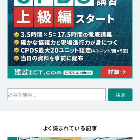
検索
よく読まれている記事