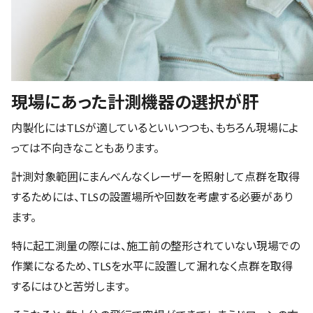
現場にあった計測機器の選択が肝
内製化にはTLSが適しているといいつつも、もちろん現場によ
っては不向きなこともあります。
計測対象範囲にまんべんなくレーザーを照射して点群を取得
するためには、TLSの設置場所や回数を考慮する必要があり
ます。
特に起工測量の際には、施工前の整形されていない現場での
作業になるため、TLSを水平に設置して漏れなく点群を取得
するにはひと苦労します。