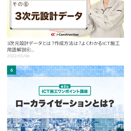
3次元設計データとは？作成方法は？よくわかるICT施工
用語解説⑥…
2022/05/06
6