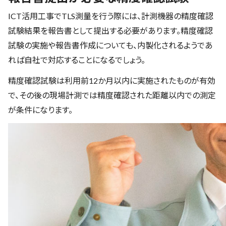
ICT活用工事でTLS測量を行う際には、計測機器の精度確認
試験結果を報告書として提出する必要があります。精度確認
試験の実施や報告書作成についても、内製化されるようであ
れば自社で対応することになるでしょう。
精度確認試験は利用前12か月以内に実施されたものが有効
で、その後の現場計測では精度確認された距離以内での測定
が条件になります。