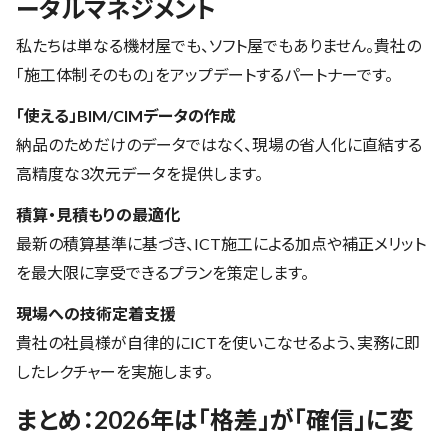
ータルマネジメント
私たちは単なる機材屋でも、ソフト屋でもありません。貴社の
「施工体制そのもの」をアップデートするパートナーです。
「使える」BIM/CIMデータの作成
納品のためだけのデータではなく、現場の省人化に直結する
高精度な3次元データを提供します。
積算・見積もりの最適化
最新の積算基準に基づき、ICT施工による加点や補正メリット
を最大限に享受できるプランを策定します。
現場への技術定着支援
貴社の社員様が自律的にICTを使いこなせるよう、実務に即
したレクチャーを実施します。
まとめ：2026年は「格差」が「確信」に変