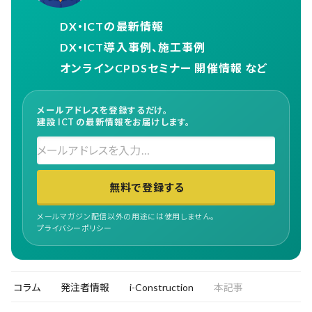
DX・ICTの最新情報
DX・ICT導入事例、施工事例
オンラインCPDSセミナー 開催情報 など
メールアドレスを登録するだけ。
建設 ICT の最新情報をお届けします。
無料で登録する
メールマガジン配信以外の用途には使用しません。
プライバシーポリシー
コラム
発注者情報
i-Construction
本記事