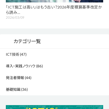
「ICT施工は高い」はもう古い？2026年度積算基準改定か
ら読み…
2026/03/09
カテゴリ一覧
ICT技術 (47)
導入・実践ノウハウ (86)
発注者情報 (44)
基礎知識 (36)