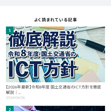
よく読まれている記事
1
【2026年最新】令和8年度 国土交通省のICT方針を徹底
解説｜…
2026/04/06
2