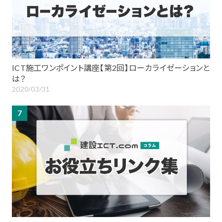
ICT施工ワンポイント講座【第2回】ローカライゼーションと
は？
2020/03/31
7