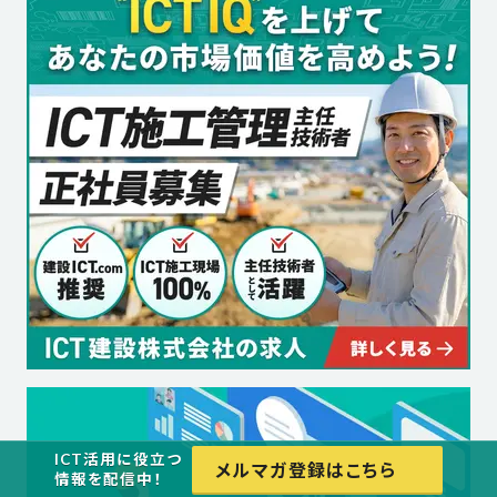
ICT活用に役立つ
メルマガ登録はこちら
情報を配信中！