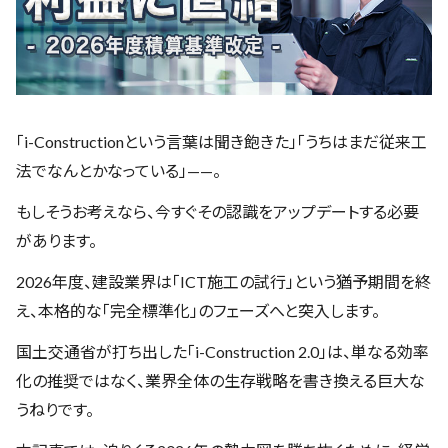
「i-Constructionという言葉は聞き飽きた」「うちはまだ従来工
法でなんとかなっている」——。
もしそうお考えなら、今すぐその認識をアップデートする必要
があります。
2026年度、建設業界は「ICT施工の試行」という猶予期間を終
え、本格的な「完全標準化」のフェーズへと突入します。
国土交通省が打ち出した「i-Construction 2.0」は、単なる効率
化の推奨ではなく、業界全体の生存戦略を書き換える巨大な
うねりです。