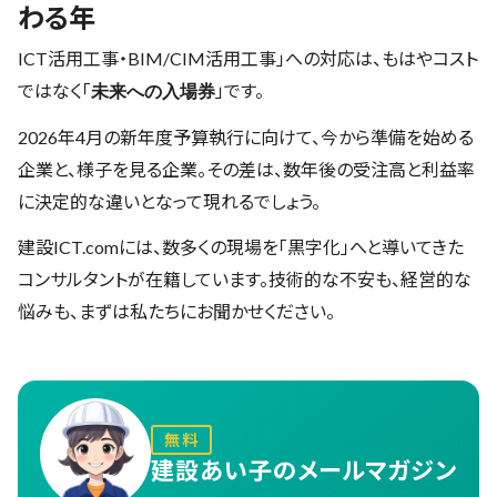
わる年
ICT活用工事・BIM/CIM活用工事」への対応は、もはやコスト
ではなく「
」です。
未来への入場券
2026年4月の新年度予算執行に向けて、今から準備を始める
企業と、様子を見る企業。その差は、数年後の受注高と利益率
に決定的な違いとなって現れるでしょう。
建設ICT.comには、数多くの現場を「黒字化」へと導いてきた
コンサルタントが在籍しています。技術的な不安も、経営的な
悩みも、まずは私たちにお聞かせください。
無料
建設あい子のメールマガジン