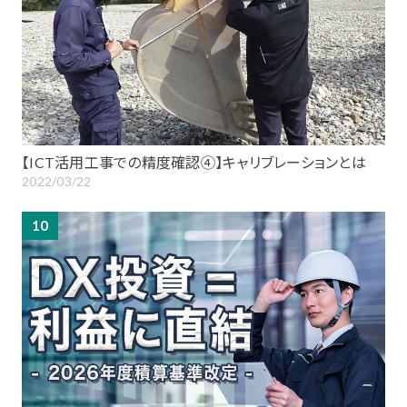
【ICT活用工事での精度確認④】キャリブレーションとは
2022/03/22
10